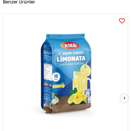
Benzer Ürünler