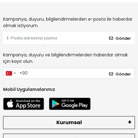
Kampanya, duyuru, bilgilendirmelerden e-posta ile haberdar
olmak istiyorum.
Gönder
Kampanya, duyuru ve bilgilendirmelerden haberdar olmak
için kayıt olun.
Gönder
Mobil Uygulamalarımız
Kurumsal