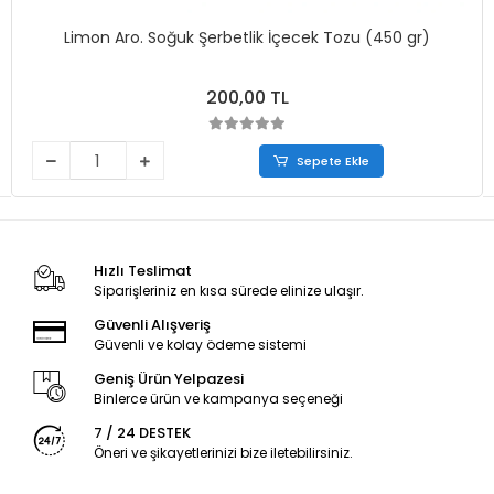
Limon Aro. Soğuk Şerbetlik İçecek Tozu (450 gr)
200,00 TL
Sepete Ekle
Hızlı Teslimat
Siparişleriniz en kısa sürede elinize ulaşır.
Güvenli Alışveriş
Güvenli ve kolay ödeme sistemi
Geniş Ürün Yelpazesi
Binlerce ürün ve kampanya seçeneği
7 / 24 DESTEK
Öneri ve şikayetlerinizi bize iletebilirsiniz.