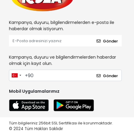
Kampanya, duyuru, bilgilendirmelerden e-posta ile
haberdar olmak istiyorum.
Gönder
Kampanya, duyuru ve bilgilendirmelerden haberdar
olmak için kayıt olun.
Gönder
Mobil Uygulamalarımız
Tüm bilgileriniz 256bit SSL Sertifikası ile korunmaktadır.
© 2024
Tüm Hakları Saklıdır