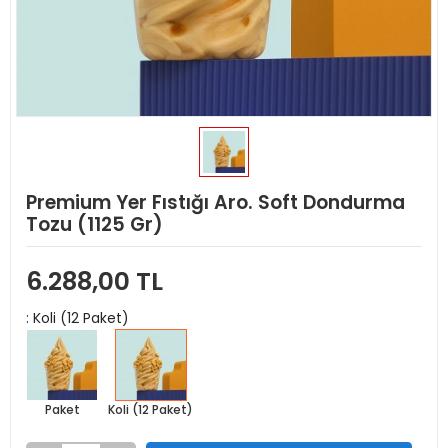
Premium Yer Fıstığı Aro. Soft Dondurma
Tozu (1125 Gr)
6.288,00 TL
: Koli (12 Paket)
Paket
Koli (12 Paket)