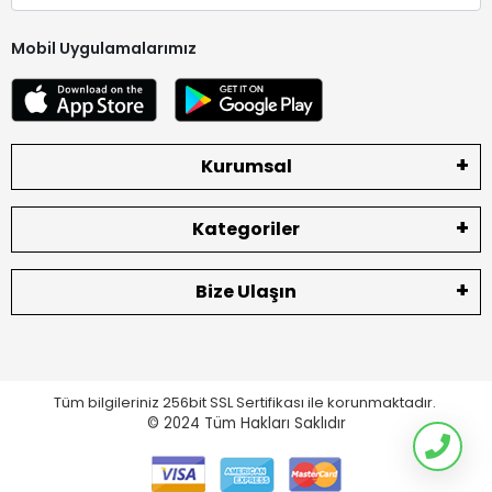
Mobil Uygulamalarımız
Kurumsal
Kategoriler
Bize Ulaşın
Tüm bilgileriniz 256bit SSL Sertifikası ile korunmaktadır.
© 2024
Tüm Hakları Saklıdır