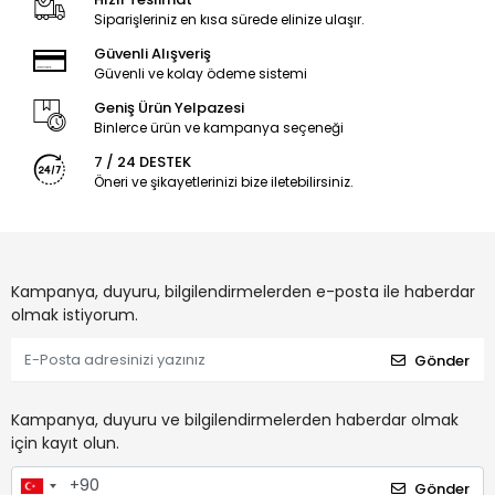
Siparişleriniz en kısa sürede elinize ulaşır.
Güvenli Alışveriş
Güvenli ve kolay ödeme sistemi
Geniş Ürün Yelpazesi
Binlerce ürün ve kampanya seçeneği
7 / 24 DESTEK
Öneri ve şikayetlerinizi bize iletebilirsiniz.
Kampanya, duyuru, bilgilendirmelerden e-posta ile haberdar
olmak istiyorum.
Gönder
Kampanya, duyuru ve bilgilendirmelerden haberdar olmak
için kayıt olun.
Gönder