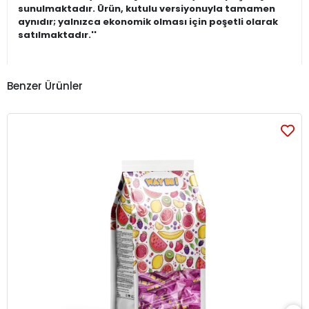
sunulmaktadır. Ürün, kutulu versiyonuyla tamamen
aynıdır; yalnızca ekonomik olması için poşetli olarak
satılmaktadır.''
Benzer Ürünler