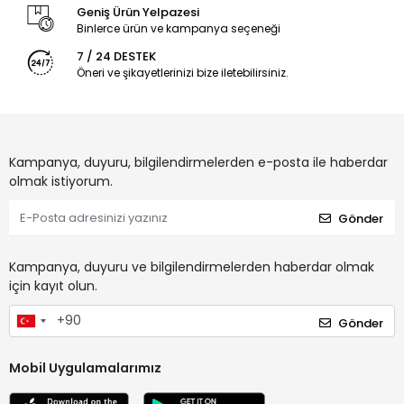
Geniş Ürün Yelpazesi
Binlerce ürün ve kampanya seçeneği
7 / 24 DESTEK
Öneri ve şikayetlerinizi bize iletebilirsiniz.
Kampanya, duyuru, bilgilendirmelerden e-posta ile haberdar
olmak istiyorum.
Gönder
Kampanya, duyuru ve bilgilendirmelerden haberdar olmak
için kayıt olun.
Gönder
Mobil Uygulamalarımız