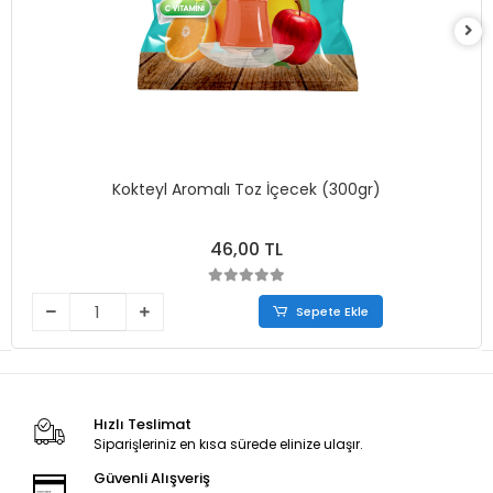
Kokteyl Aromalı Toz İçecek (300gr)
46,00 TL
Sepete Ekle
Hızlı Teslimat
Siparişleriniz en kısa sürede elinize ulaşır.
Güvenli Alışveriş