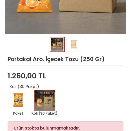
Portakal Aro. İçecek Tozu (250 Gr)
1.260,00 TL
: Koli (30 Paket)
Paket
Koli (30 Paket)
Ürün stokta bulunmamaktadır.