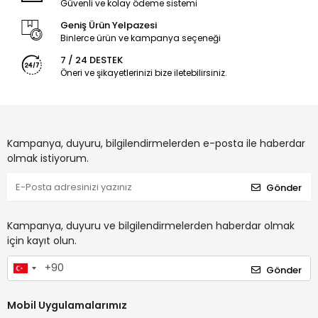
Güvenli ve kolay ödeme sistemi
Geniş Ürün Yelpazesi
Binlerce ürün ve kampanya seçeneği
7 / 24 DESTEK
Öneri ve şikayetlerinizi bize iletebilirsiniz.
Kampanya, duyuru, bilgilendirmelerden e-posta ile haberdar
olmak istiyorum.
Gönder
Kampanya, duyuru ve bilgilendirmelerden haberdar olmak
için kayıt olun.
Gönder
Mobil Uygulamalarımız