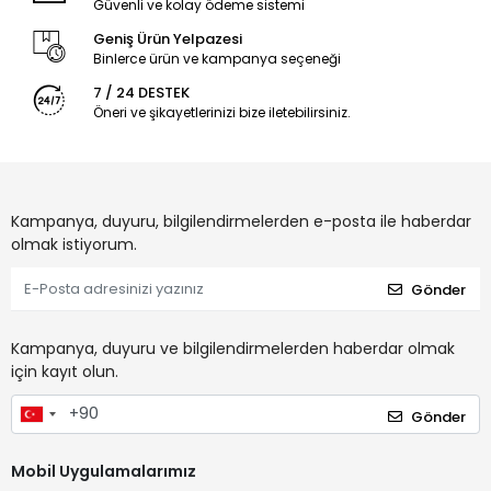
Güvenli ve kolay ödeme sistemi
Geniş Ürün Yelpazesi
Binlerce ürün ve kampanya seçeneği
7 / 24 DESTEK
Öneri ve şikayetlerinizi bize iletebilirsiniz.
Kampanya, duyuru, bilgilendirmelerden e-posta ile haberdar
olmak istiyorum.
Gönder
Kampanya, duyuru ve bilgilendirmelerden haberdar olmak
için kayıt olun.
Gönder
Mobil Uygulamalarımız