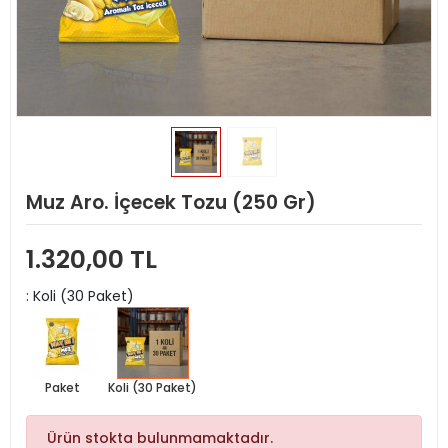
Muz Aro. İçecek Tozu (250 Gr)
1.320,00 TL
: Koli (30 Paket)
Paket
Koli (30 Paket)
Ürün stokta bulunmamaktadır.