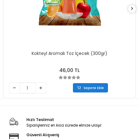
Kokteyl Aromalı Toz İçecek (300gr)
46,00 TL
Sepete Ekle
Hızlı Teslimat
Siparişleriniz en kısa sürede elinize ulaşır.
Güvenli Alışveriş