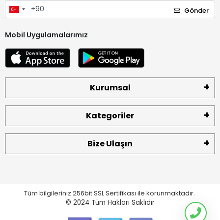
Gönder
Mobil Uygulamalarımız
Kurumsal
Kategoriler
Bize Ulaşın
Tüm bilgileriniz 256bit SSL Sertifikası ile korunmaktadır.
© 2024
Tüm Hakları Saklıdır