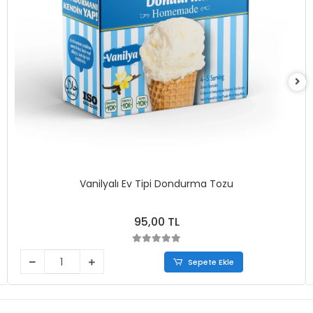
Vanilyalı Ev Tipi Dondurma Tozu
95,00 TL
Sepete Ekle