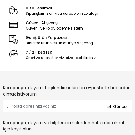
Hızlı Teslimat
Siparişleriniz en kısa sürede elinize ulaşır.
Güvenli Alışveriş
Güvenli ve kolay ödeme sistemi
Geniş Ürün Yelpazesi
Binlerce ürün ve kampanya seçeneği
7 / 24 DESTEK
Öneri ve şikayetlerinizi bize iletebilirsiniz.
Kampanya, duyuru, bilgilendirmelerden e-posta ile haberdar
olmak istiyorum.
Gönder
Kampanya, duyuru ve bilgilendirmelerden haberdar olmak
için kayıt olun.