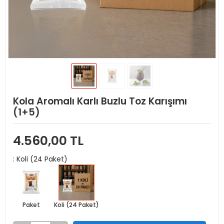
Kola Aromalı Karlı Buzlu Toz Karışımı
(1+5)
4.560,00 TL
: Koli (24 Paket)
Paket
Koli (24 Paket)