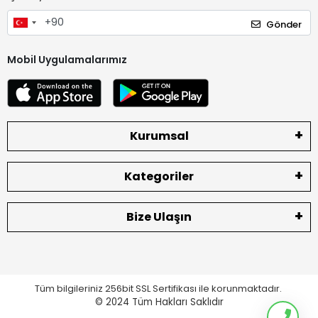
Gönder
Mobil Uygulamalarımız
Kurumsal
Kategoriler
Bize Ulaşın
Tüm bilgileriniz 256bit SSL Sertifikası ile korunmaktadır.
© 2024
Tüm Hakları Saklıdır