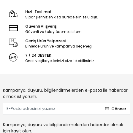
Hızlı Teslimat
Siparişleriniz en kısa sürede elinize ulaşır.
Güvenli Alışveriş
Güvenli ve kolay ödeme sistemi
Geniş Ürün Yelpazesi
Binlerce ürün ve kampanya seçeneği
7 / 24 DESTEK
Öneri ve şikayetlerinizi bize iletebilirsiniz.
Kampanya, duyuru, bilgilendirmelerden e-posta ile haberdar
olmak istiyorum.
Gönder
Kampanya, duyuru ve bilgilendirmelerden haberdar olmak
için kayıt olun.