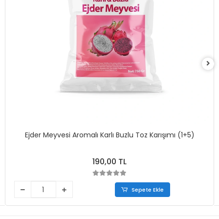
Ejder Meyvesi Aromalı Karlı Buzlu Toz Karışımı (1+5)
190,00 TL
Sepete Ekle