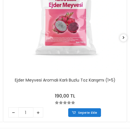
Ejder Meyvesi Aromalı Karlı Buzlu Toz Karışımı (1+5)
190,00 TL
Sepete Ekle