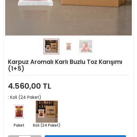
Karpuz Aromalı Karlı Buzlu Toz Karışımı
(1+5)
4.560,00 TL
: Koli (24 Paket)
Paket
Koli (24 Paket)