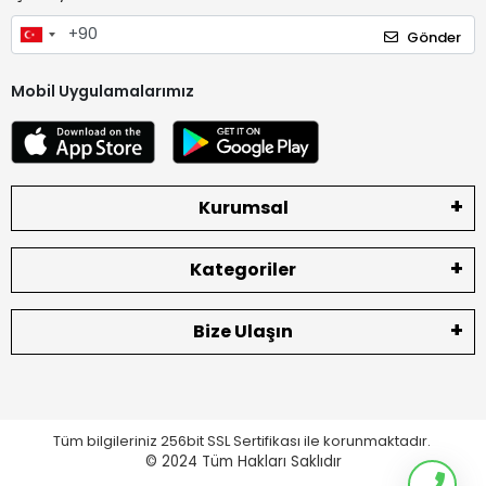
Gönder
Mobil Uygulamalarımız
Kurumsal
Kategoriler
Bize Ulaşın
Tüm bilgileriniz 256bit SSL Sertifikası ile korunmaktadır.
© 2024
Tüm Hakları Saklıdır