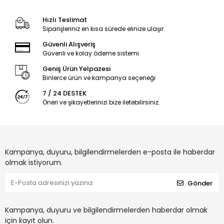
Hızlı Teslimat
Siparişleriniz en kısa sürede elinize ulaşır.
Güvenli Alışveriş
Güvenli ve kolay ödeme sistemi
Geniş Ürün Yelpazesi
Binlerce ürün ve kampanya seçeneği
7 / 24 DESTEK
Öneri ve şikayetlerinizi bize iletebilirsiniz.
Kampanya, duyuru, bilgilendirmelerden e-posta ile haberdar
olmak istiyorum.
Gönder
Kampanya, duyuru ve bilgilendirmelerden haberdar olmak
için kayıt olun.