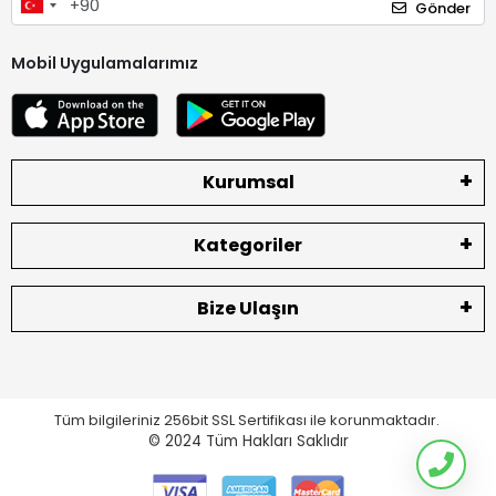
Gönder
Mobil Uygulamalarımız
Kurumsal
Kategoriler
Bize Ulaşın
Tüm bilgileriniz 256bit SSL Sertifikası ile korunmaktadır.
© 2024
Tüm Hakları Saklıdır