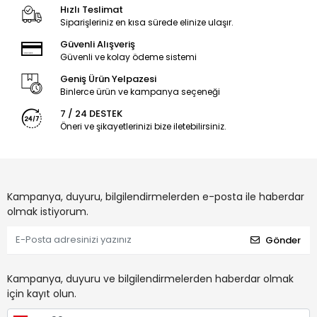
Hızlı Teslimat
Siparişleriniz en kısa sürede elinize ulaşır.
Güvenli Alışveriş
Güvenli ve kolay ödeme sistemi
Geniş Ürün Yelpazesi
Binlerce ürün ve kampanya seçeneği
7 / 24 DESTEK
Öneri ve şikayetlerinizi bize iletebilirsiniz.
Kampanya, duyuru, bilgilendirmelerden e-posta ile haberdar
olmak istiyorum.
Gönder
Kampanya, duyuru ve bilgilendirmelerden haberdar olmak
için kayıt olun.