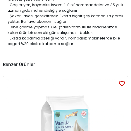
-Geç eriyen, kaymaksı kıvam. 1. Sınıf hammaddeler ve 35 yıllık
uzman gıda mühendisliğiyle sağlanır.
-Şeker ilavesi gerektirmez. Ekstra hiçbir şey katmanıza gerek
yoktur. Bu ilave ekonomi sağlar.
-Dibe çökme yapmaz. Geliştirilen formülü ile makinenizde
kalan ürün bir sonraki gün satışa hazır bekler.
-Ekstra kabarma özelliği vardır. Pompasız makinelerde bile
asgari %20 ekstra kabarma sağlar
Benzer Ürünler