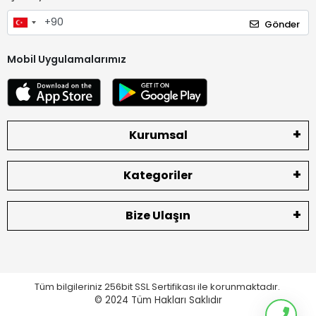
Gönder
Mobil Uygulamalarımız
Kurumsal
Kategoriler
Bize Ulaşın
Tüm bilgileriniz 256bit SSL Sertifikası ile korunmaktadır.
© 2024
Tüm Hakları Saklıdır