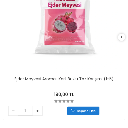
Ejder Meyvesi Aromalı Karlı Buzlu Toz Karışımı (1+5)
190,00 TL
Sepete Ekle