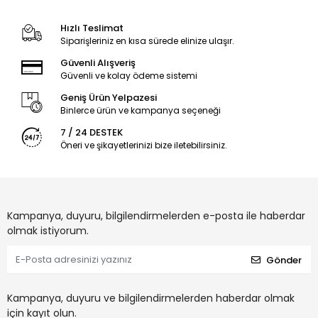
Hızlı Teslimat
Siparişleriniz en kısa sürede elinize ulaşır.
Güvenli Alışveriş
Güvenli ve kolay ödeme sistemi
Geniş Ürün Yelpazesi
Binlerce ürün ve kampanya seçeneği
7 / 24 DESTEK
Öneri ve şikayetlerinizi bize iletebilirsiniz.
Kampanya, duyuru, bilgilendirmelerden e-posta ile haberdar
olmak istiyorum.
Gönder
Kampanya, duyuru ve bilgilendirmelerden haberdar olmak
için kayıt olun.