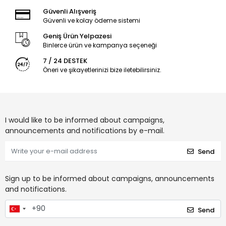
Güvenli Alışveriş
Güvenli ve kolay ödeme sistemi
Geniş Ürün Yelpazesi
Binlerce ürün ve kampanya seçeneği
7 / 24 DESTEK
Öneri ve şikayetlerinizi bize iletebilirsiniz.
I would like to be informed about campaigns,
announcements and notifications by e-mail.
Send
Sign up to be informed about campaigns, announcements
and notifications.
Send