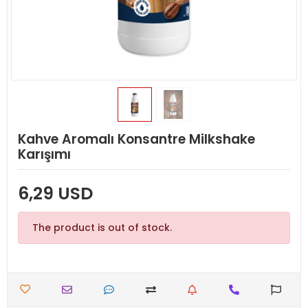
Kahve Aromalı Konsantre Milkshake
Karışımı
6,29 USD
The product is out of stock.