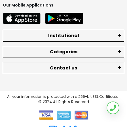
Our Mobile Applications
Institutional
Categories
Contact us
All your information is protected with a 256-bit SSL Certificate.
© 2024
All Rights Reserved