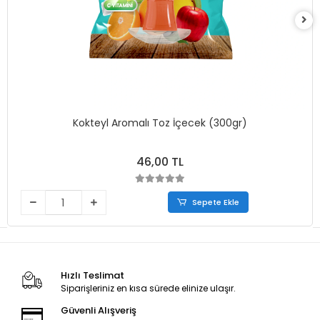
Kokteyl Aromalı Toz İçecek (300gr)
46,00 TL
Sepete Ekle
Hızlı Teslimat
Siparişleriniz en kısa sürede elinize ulaşır.
Güvenli Alışveriş