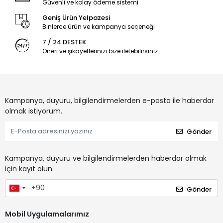
Güvenli ve kolay ödeme sistemi
Geniş Ürün Yelpazesi
Binlerce ürün ve kampanya seçeneği
7 / 24 DESTEK
Öneri ve şikayetlerinizi bize iletebilirsiniz.
Kampanya, duyuru, bilgilendirmelerden e-posta ile haberdar
olmak istiyorum.
Gönder
Kampanya, duyuru ve bilgilendirmelerden haberdar olmak
için kayıt olun.
Gönder
Mobil Uygulamalarımız