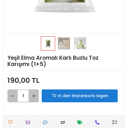
Yeşil Elma Aromalı Karlı Buzlu Toz
Karışımı (1+5)
190,00 TL
In den Warenkorb legen