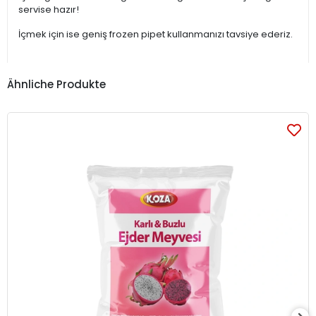
servise hazır!
İçmek için ise geniş frozen pipet kullanmanızı tavsiye ederiz.
Ähnliche Produkte