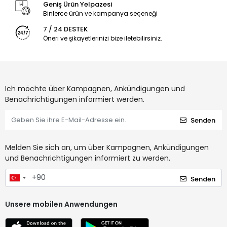
Geniş Ürün Yelpazesi
Binlerce ürün ve kampanya seçeneği
7 / 24 DESTEK
Öneri ve şikayetlerinizi bize iletebilirsiniz.
Ich möchte über Kampagnen, Ankündigungen und
Benachrichtigungen informiert werden.
Senden
Melden Sie sich an, um über Kampagnen, Ankündigungen
und Benachrichtigungen informiert zu werden.
Senden
Unsere mobilen Anwendungen