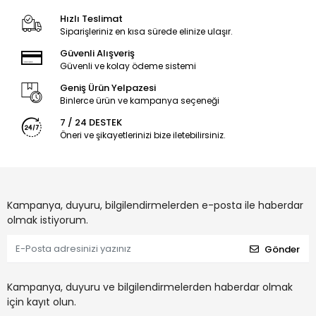
Hızlı Teslimat
Siparişleriniz en kısa sürede elinize ulaşır.
Güvenli Alışveriş
Güvenli ve kolay ödeme sistemi
Geniş Ürün Yelpazesi
Binlerce ürün ve kampanya seçeneği
7 / 24 DESTEK
Öneri ve şikayetlerinizi bize iletebilirsiniz.
Kampanya, duyuru, bilgilendirmelerden e-posta ile haberdar
olmak istiyorum.
Gönder
Kampanya, duyuru ve bilgilendirmelerden haberdar olmak
için kayıt olun.