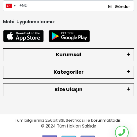
Gönder
Mobil Uygulamalarımız
Kurumsal
Kategoriler
Bize Ulaşın
Tüm bilgileriniz 256bit SSL Sertifikası ile korunmaktadır.
© 2024
Tüm Hakları Saklıdır