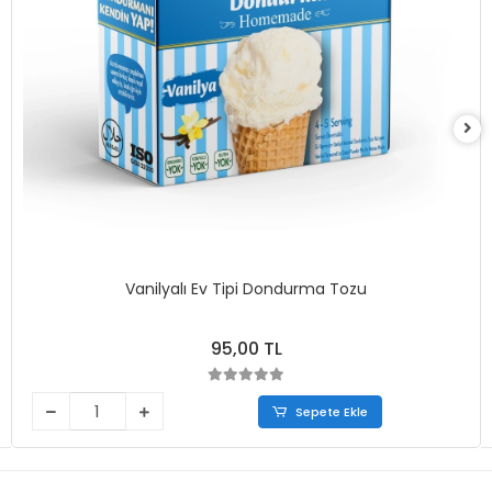
Vanilyalı Ev Tipi Dondurma Tozu
95,00 TL
Sepete Ekle