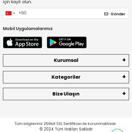
için kayıt olun.
Gönder
Mobil Uygulamalarımız
Kurumsal
Kategoriler
Bize Ulaşın
Tüm bilgileriniz 256bit SSL Sertifikası ile korunmaktadır.
© 2024
Tüm Hakları Saklıdır