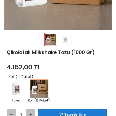
Çikolatalı Milkshake Tozu (1000 Gr)
4.152,00 TL
: Koli (12 Paket)
Paket
Koli (12 Paket)
Sepete Ekle