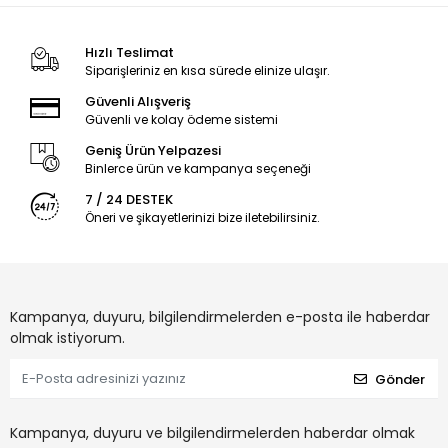
Hızlı Teslimat
Siparişleriniz en kısa sürede elinize ulaşır.
Güvenli Alışveriş
Güvenli ve kolay ödeme sistemi
Geniş Ürün Yelpazesi
Binlerce ürün ve kampanya seçeneği
7 / 24 DESTEK
Öneri ve şikayetlerinizi bize iletebilirsiniz.
Kampanya, duyuru, bilgilendirmelerden e-posta ile haberdar
olmak istiyorum.
Gönder
Kampanya, duyuru ve bilgilendirmelerden haberdar olmak