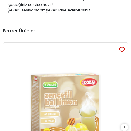
içeceğiniz servise hazır!
Şekerli seviyorsanız şeker ilave edebilirsiniz.
Benzer Ürünler