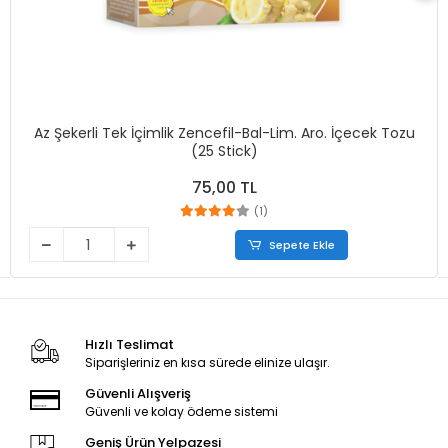
Az Şekerli Tek İçimlik Zencefil-Bal-Lim. Aro. İçecek Tozu
(25 Stick)
75,00 TL
(1)
Sepete Ekle
Hızlı Teslimat
Siparişleriniz en kısa sürede elinize ulaşır.
Güvenli Alışveriş
Güvenli ve kolay ödeme sistemi
Geniş Ürün Yelpazesi