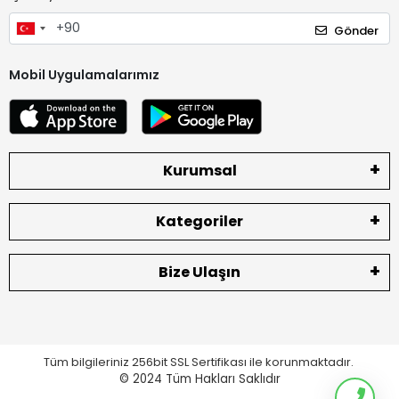
Gönder
Mobil Uygulamalarımız
Kurumsal
Kategoriler
Bize Ulaşın
Tüm bilgileriniz 256bit SSL Sertifikası ile korunmaktadır.
© 2024
Tüm Hakları Saklıdır