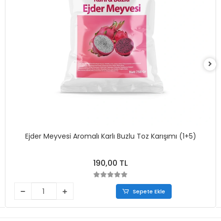
Ejder Meyvesi Aromalı Karlı Buzlu Toz Karışımı (1+5)
190,00 TL
Sepete Ekle