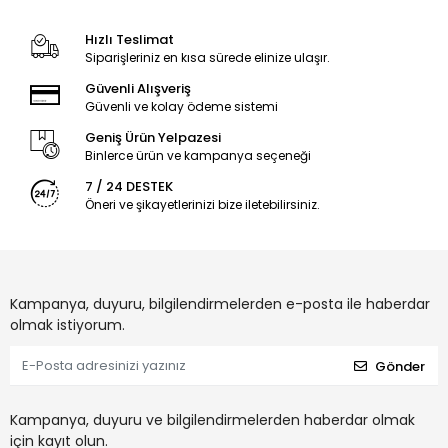
Hızlı Teslimat
Siparişleriniz en kısa sürede elinize ulaşır.
Güvenli Alışveriş
Güvenli ve kolay ödeme sistemi
Geniş Ürün Yelpazesi
Binlerce ürün ve kampanya seçeneği
7 / 24 DESTEK
Öneri ve şikayetlerinizi bize iletebilirsiniz.
Kampanya, duyuru, bilgilendirmelerden e-posta ile haberdar
olmak istiyorum.
Gönder
Kampanya, duyuru ve bilgilendirmelerden haberdar olmak
için kayıt olun.